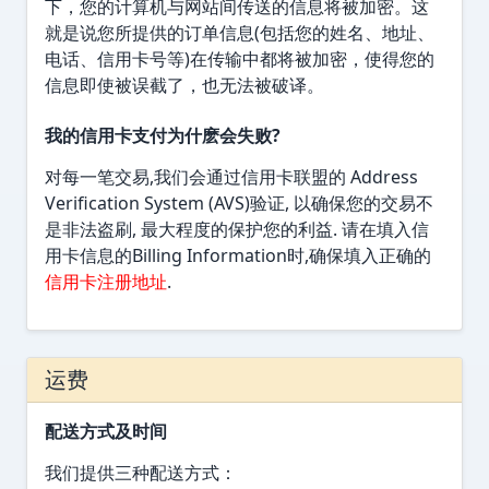
下，您的计算机与网站间传送的信息将被加密。这
就是说您所提供的订单信息(包括您的姓名、地址、
电话、信用卡号等)在传输中都将被加密，使得您的
信息即使被误截了，也无法被破译。
我的信用卡支付为什麽会失败?
对每一笔交易,我们会通过信用卡联盟的 Address
Verification System (AVS)验证, 以确保您的交易不
是非法盗刷, 最大程度的保护您的利益. 请在填入信
用卡信息的Billing Information时,确保填入正确的
信用卡注册地址
.
运费
配送方式及时间
我们提供三种配送方式：