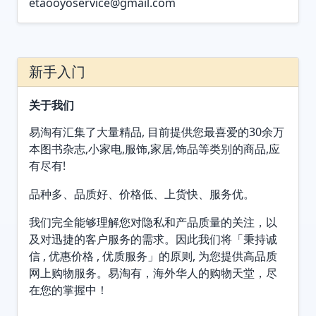
etaooyoservice@gmail.com
新手入门
关于我们
易淘有汇集了大量精品, 目前提供您最喜爱的30余万
本图书杂志,小家电,服饰,家居,饰品等类别的商品,应
有尽有!
品种多、品质好、价格低、上货快、服务优。
我们完全能够理解您对隐私和产品质量的关注，以
及对迅捷的客户服务的需求。因此我们将「秉持诚
信 , 优惠价格 , 优质服务」的原则, 为您提供高品质
网上购物服务。易淘有，海外华人的购物天堂，尽
在您的掌握中！