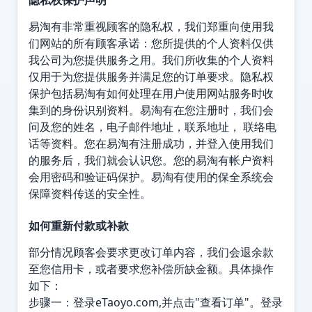
易淘有非常重视顾客的隐私权，我们郑重向使用我
们网站的所有顾客承诺：您所提供的个人资料仅供
我公司为您提供服务之用。我们所收集的个人资料
仅用于为您提供服务并满足您的订单要求。隐私权
保护包括易淘有如何处理在用户使用网站服务时收
集到的身份识别资料。易淘有在您注册时，我们会
问及您的姓名，电子邮件地址，联系地址， 联络电
话等资料。您在易淘有注册成功，并登入使用我们
的服务后，我们就会认识您。您的易淘有帐户资料
会用密码和验证码保护。易淘有使用的保全系统会
保障资料传送的安全性。
如何重新付款或补款
部分情况顾客会要求更改订单内容，我们会退余款
至您信用卡，或者要求您补偿所缺金额。具体操作
如下：
步骤一：登录eTaoyo.com,并点击"查看订单"。登录