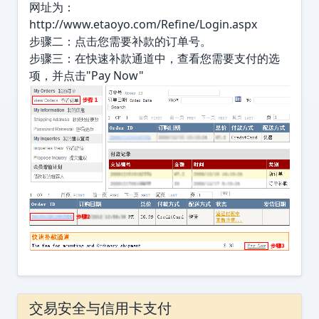
网址为：
http://www.etaoyo.com/Refine/Login.aspx
步骤二：点击您需要补款的订单号。
步骤三：在快速补款通道中，查看您需要支付的选
项，并点击"Pay Now"
交易安全与信用卡支付