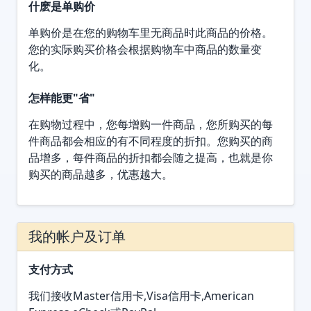
什麽是单购价
单购价是在您的购物车里无商品时此商品的价格。
您的实际购买价格会根据购物车中商品的数量变
化。
怎样能更"省"
在购物过程中，您每增购一件商品，您所购买的每
件商品都会相应的有不同程度的折扣。您购买的商
品增多，每件商品的折扣都会随之提高，也就是你
购买的商品越多，优惠越大。
我的帐户及订单
支付方式
我们接收Master信用卡,Visa信用卡,American