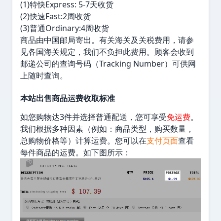
(1)特快Express: 5-7天收货
(2)快速Fast:2周收货
(3)普通Ordinary:4周收货
商品由中国邮局寄出。有关海关及关税费用，请参
见各国海关规定，我们不负担此费用。顾客会收到
邮递公司的查询号码（Tracking Number）可供网
上随时查询。
本站出售商品运费收取标准
如您购物达3件并选择普通配送，您可享受
免运费
。
我们根据多种因素（例如：商品类型，购买数量，
总购物价格等）计算运费。您可以在
支付页面
查看
每件商品的运费。如下图所示：