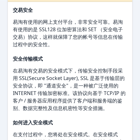
交易安全
易淘有使用的网上支付平台，非常安全可靠。易淘
有使用的是 SSL128 位加密算法和 SET （安全电子
交易）协议，这样就保障了您的帐号等信息在传输
过程中的安全性。
安全传输模式
在易淘有交易的安全模式下，传输安全控制手段采
用 SSL(Secure Socket Layer), SSL 是基于传输层的
安全协议，即 "通道安全"，是一种被广泛使用的
INTERNET 传输加密标准。该协议向基于 TCP/IP 的
客户 / 服务器应用程序提供了客户端和服务端的鉴
别、数据完整性及信息机密性等安全措施。
如何进入安全模式
在支付过程中，您将处在安全模式。在安全模式