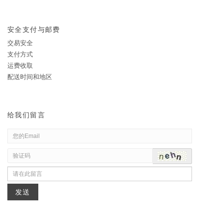
安全支付与邮费
交易安全
支付方式
运费收取
配送时间和地区
给我们留言