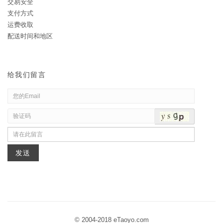
交易安全
支付方式
运费收取
配送时间和地区
给我们留言
© 2004-2018 eTaoyo.com