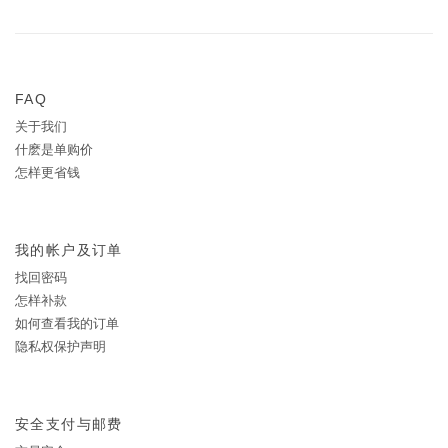
FAQ
关于我们
什麽是单购价
怎样更省钱
我的帐户及订单
找回密码
怎样补款
如何查看我的订单
隐私权保护声明
安全支付与邮费