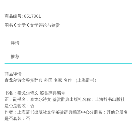
商品编号:
6517961
图书
文学
文学评论与鉴赏
详情
推荐
商品详情
泰戈尔诗文鉴赏辞典 外国 名家 名作 （上海辞书）
书名：泰戈尔诗文 鉴赏辞典编号
正：副书名：泰戈尔诗文 鉴赏辞典出版社名称：上海辞书出版社
是否是套装：否
作者：上海辞书出版社文学鉴赏辞典编纂中心分册名：其他分册名
是否套装：否