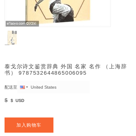
泰戈尔诗文鉴赏辞典 外国 名家 名作 （上海辞
书） 9787532644865006095
配送至
$
$
USD
加入购物车