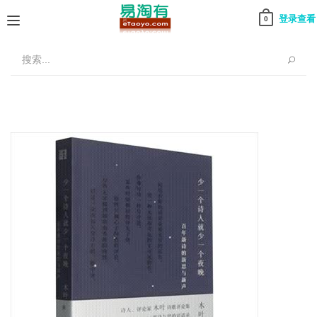
登录查看
0
Toggle
navigation