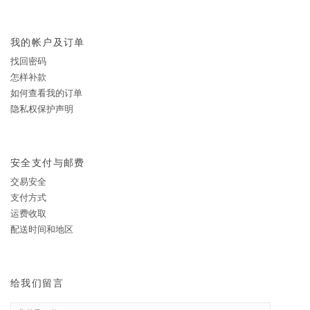
我的帐户及订单
找回密码
怎样补款
如何查看我的订单
隐私权保护声明
安全支付与邮费
交易安全
支付方式
运费收取
配送时间和地区
给我们留言