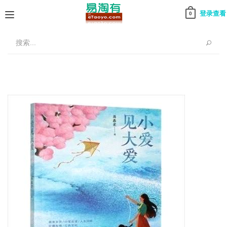
登录查看
0
Toggle
navigation