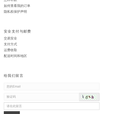
如何查看我的订单
隐私权保护声明
安全支付与邮费
交易安全
支付方式
运费收取
配送时间和地区
给我们留言