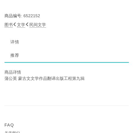
商品编号:
6522152
图书
文学
民间文学
详情
推荐
商品详情
蒲公英 蒙古文文学作品翻译出版工程第九辑
FAQ