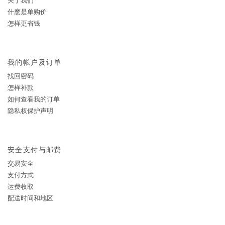
关于我们
什麽是单购价
怎样更省钱
我的帐户及订单
找回密码
怎样补款
如何查看我的订单
隐私权保护声明
安全支付与邮费
交易安全
支付方式
运费收取
配送时间和地区