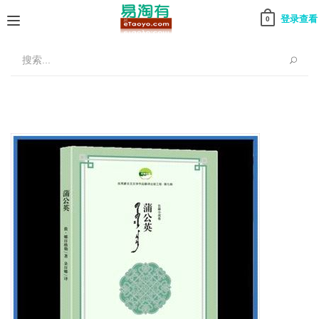
登录查看
0
Toggle
navigation