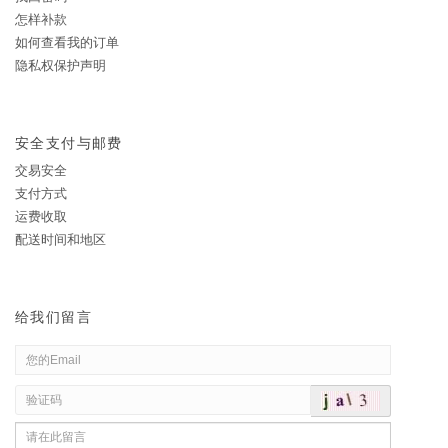
怎样补款
如何查看我的订单
隐私权保护声明
安全支付与邮费
交易安全
支付方式
运费收取
配送时间和地区
给我们留言