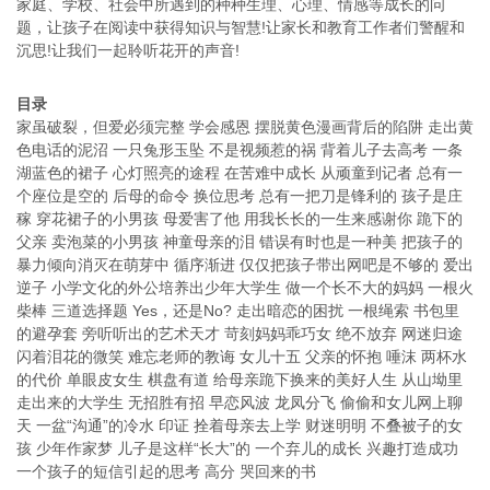
家庭、学校、社会中所遇到的种种生理、心理、情感等成长的问
题，让孩子在阅读中获得知识与智慧!让家长和教育工作者们警醒和
沉思!让我们一起聆听花开的声音!
目录
家虽破裂，但爱必须完整 学会感恩 摆脱黄色漫画背后的陷阱 走出黄
色电话的泥沼 一只兔形玉坠 不是视频惹的祸 背着儿子去高考 一条
湖蓝色的裙子 心灯照亮的途程 在苦难中成长 从顽童到记者 总有一
个座位是空的 后母的命令 换位思考 总有一把刀是锋利的 孩子是庄
稼 穿花裙子的小男孩 母爱害了他 用我长长的一生来感谢你 跪下的
父亲 卖泡菜的小男孩 神童母亲的泪 错误有时也是一种美 把孩子的
暴力倾向消灭在萌芽中 循序渐进 仅仅把孩子带出网吧是不够的 爱出
逆子 小学文化的外公培养出少年大学生 做一个长不大的妈妈 一根火
柴棒 三道选择题 Yes，还是No? 走出暗恋的困扰 一根绳索 书包里
的避孕套 旁听听出的艺术天才 苛刻妈妈乖巧女 绝不放弃 网迷归途
闪着泪花的微笑 难忘老师的教诲 女儿十五 父亲的怀抱 唾沫 两杯水
的代价 单眼皮女生 棋盘有道 给母亲跪下换来的美好人生 从山坳里
走出来的大学生 无招胜有招 早恋风波 龙凤分飞 偷偷和女儿网上聊
天 一盆“沟通”的冷水 印证 拴着母亲去上学 财迷明明 不叠被子的女
孩 少年作家梦 儿子是这样“长大”的 一个弃儿的成长 兴趣打造成功
一个孩子的短信引起的思考 高分 哭回来的书