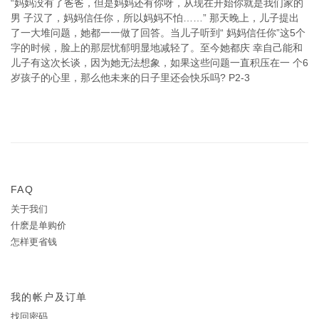
“妈妈没有了爸爸，但是妈妈还有你呀，从现在开始你就是我们家的
男 子汉了，妈妈信任你，所以妈妈不怕……” 那天晚上，儿子提出
了一大堆问题，她都一一做了回答。当儿子听到“ 妈妈信任你”这5个
字的时候，脸上的那层忧郁明显地减轻了。至今她都庆 幸自己能和
儿子有这次长谈，因为她无法想象，如果这些问题一直积压在一 个6
岁孩子的心里，那么他未来的日子里还会快乐吗? P2-3
FAQ
关于我们
什麽是单购价
怎样更省钱
我的帐户及订单
找回密码