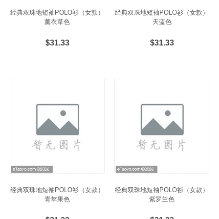
经典双珠地短袖POLO衫（女款）
经典双珠地短袖POLO衫（女款）
薰衣草色
天蓝色
$31.33
$31.33
经典双珠地短袖POLO衫（女款）
经典双珠地短袖POLO衫（女款）
青苹果色
紫罗兰色