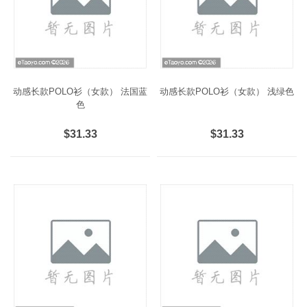
动感长款POLO衫（女款） 法国蓝
动感长款POLO衫（女款） 浅绿色
色
$31.33
$31.33