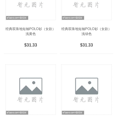
经典双珠地短袖POLO衫（女款）
经典双珠地短袖POLO衫（女款）
浅黄色
浅绿色
$31.33
$31.33