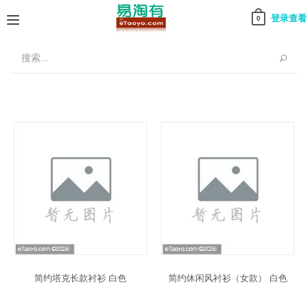
登录查看
0
Toggle
navigation
简约塔克长款衬衫 白色
简约休闲风衬衫（女款） 白色