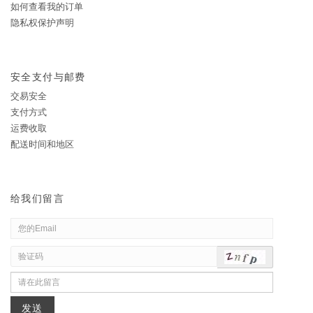
如何查看我的订单
隐私权保护声明
安全支付与邮费
交易安全
支付方式
运费收取
配送时间和地区
给我们留言