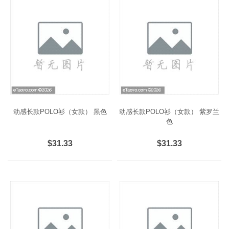
动感长款POLO衫（女款） 黑色
动感长款POLO衫（女款） 紫罗兰
色
$31.33
$31.33