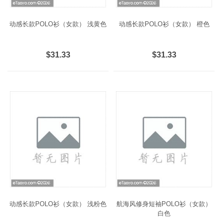
动感长款POLO衫（女款） 浅黄色
动感长款POLO衫（女款） 橙色
$31.33
$31.33
动感长款POLO衫（女款） 浅粉色
航海风修身短袖POLO衫（女款）
白色