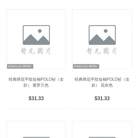
经典绣花平纹短袖POLO衫（女
经典绣花平纹短袖POLO衫（女
款） 紫罗兰色
款） 花灰色
$31.33
$31.33