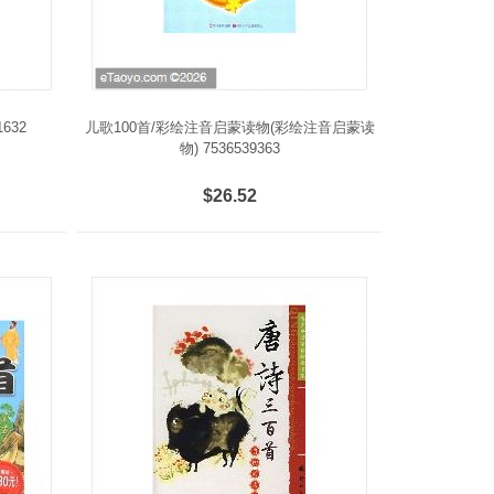
632
儿歌100首/彩绘注音启蒙读物(彩绘注音启蒙读
物) 7536539363
$26.52