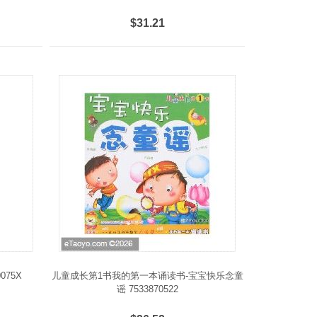
$31.21
075X
儿童成长第1书我的第一本诵读书-宝宝快乐念童
谣 7533870522