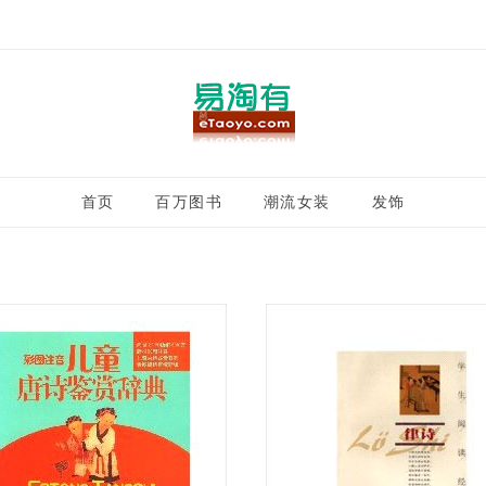
首页
百万图书
潮流女装
发饰