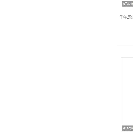
千年历史千