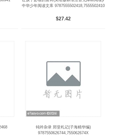
中华少年阅读文库 9787555502418,7555502410
$27.42
468
钝吟杂录 郑堂札记(子海精华编)
9787550626744,755062674X