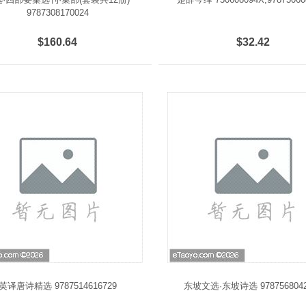
9787308170024
$160.64
$32.42
英译唐诗精选 9787514616729
东坡文选·东坡诗选 9787568042