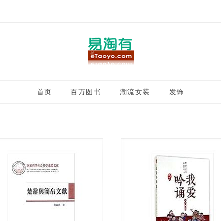
首页
百万图书
潮流女装
发饰